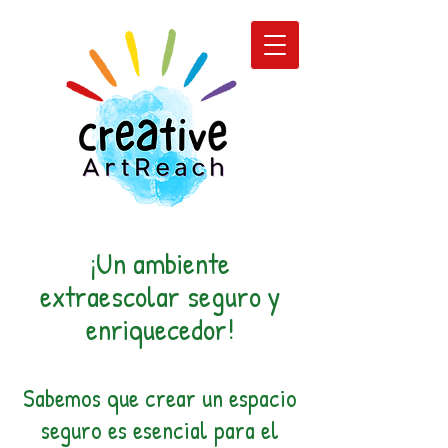
¡Un ambiente
extraescolar seguro y
enriquecedor!
Sabemos que crear un espacio
seguro es esencial para el