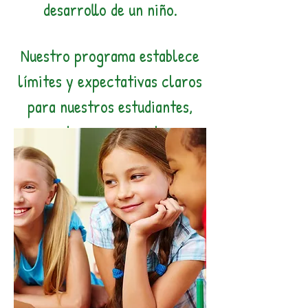
desarrollo de un niño.
Nuestro programa establece
límites y expectativas claros
para nuestros estudiantes,
padres y personal.