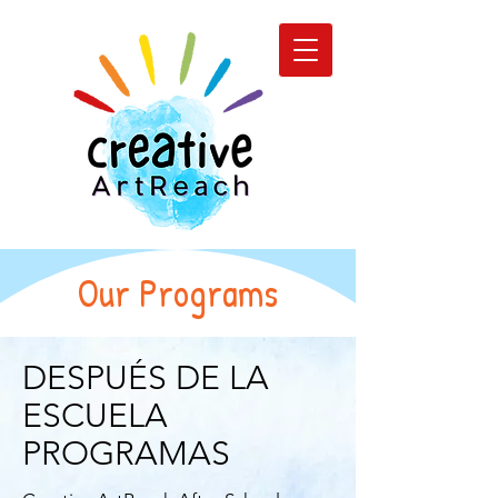
Our Programs
DESPUÉS DE LA
ESCUELA
PROGRAMAS