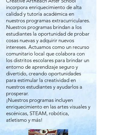
Creative ArtReach After School
incorpora enriquecimiento de alta
calidad y tutoría académica en
nuestros programas extracurriculares.
Nuestros programas brindan a los
estudiantes la oportunidad de probar
cosas nuevas y adquirir nuevos
intereses. Actuamos como un recurso
comunitario local que colabora con
los distritos escolares para brindar un
entorno de aprendizaje seguro y
divertido, creando oportunidades
para estimular la creatividad en
nuestros estudiantes y ayudarlos a
prosperar.
¡Nuestros programas incluyen
enriquecimiento en las artes visuales y
escénicas, STEAM, robótica,
atletismo y más!